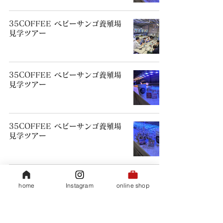
35COFFEE ベビーサンゴ養殖場
見学ツアー
35COFFEE ベビーサンゴ養殖場
見学ツアー
35COFFEE ベビーサンゴ養殖場
見学ツアー
home
Instagram
online shop
1
/
3