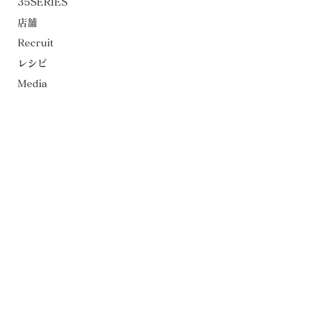
35SERIES
店舗
Recruit
レシピ
Media