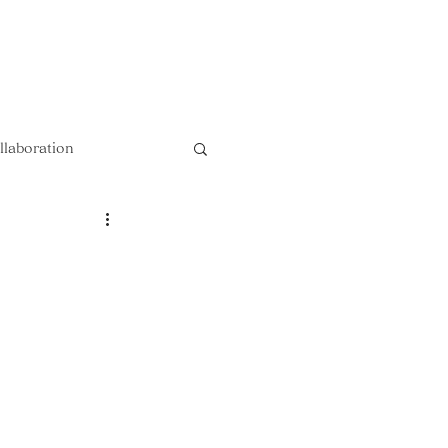
以上送料無料 !!
llaboration