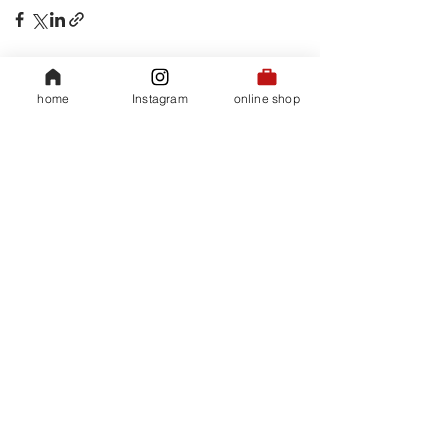
すべて表示
関連記事
home
Instagram
online shop
​会社概要