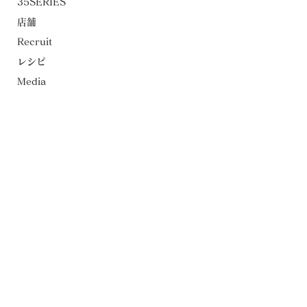
35SERIES
店舗
Recruit
レシピ
Media