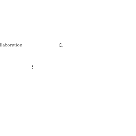
以上送料無料 !!
llaboration