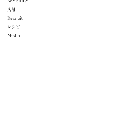
35SERIES
店舗
Recruit
レシピ
Media