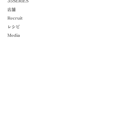
35SERIES
店舗
Recruit
レシピ
Media