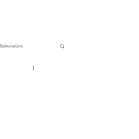
以上送料無料 !!
llaboration