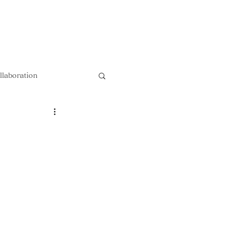
以上送料無料 !!
llaboration