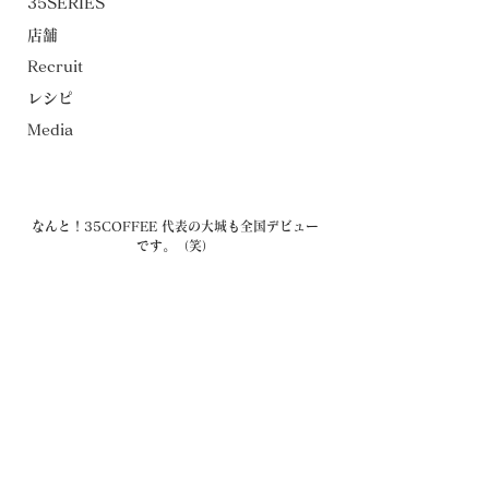
35SERIES
店舗
Recruit
レシピ
Media
なんと！35COFFEE 代表の大城も全国デビュー
です。（笑）