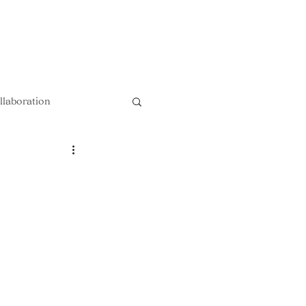
以上送料無料 !!
llaboration