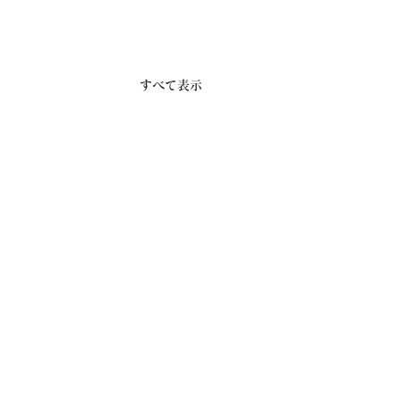
すべて表示