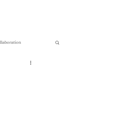
以上送料無料 !!
llaboration