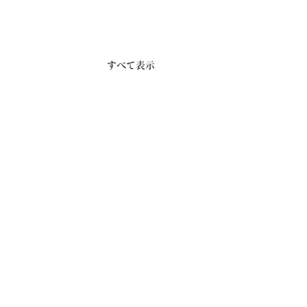
すべて表示