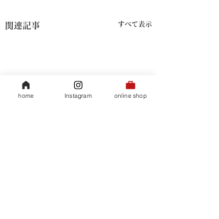
すべて表示
関連記事
home
Instagram
online shop
​会社概要
35ハイビスカスティ