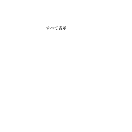
すべて表示