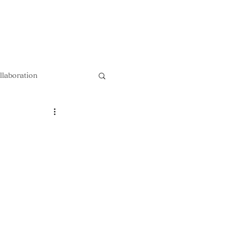
以上送料無料 !!
llaboration