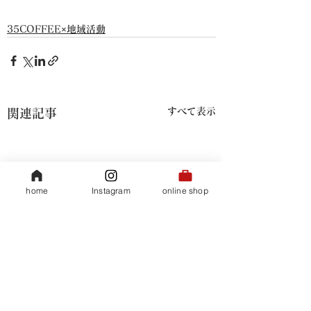
35COFFEE×地域活動
すべて表示
関連記事
home
Instagram
online shop