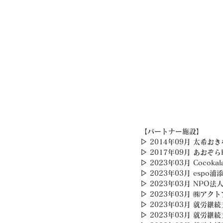
【パートナー施設】
▷ 2014年09月 太希おき
▷ 2017年09月 あおぞらF
▷ 2023年03月 Cocokal
▷ 2023年03月 espo浦
▷ 2023年03月 NPO
▷ 2023年03月 ㈱アク
▷ 2023年03月 就労継
▷ 2023年03月 就労