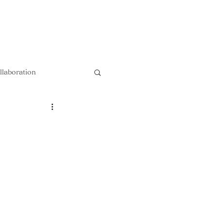
以上送料無料 !!
llaboration