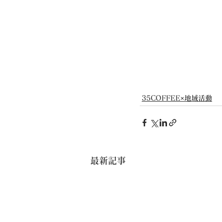
35COFFEE×地域活動
最新記事