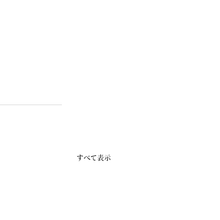
すべて表示