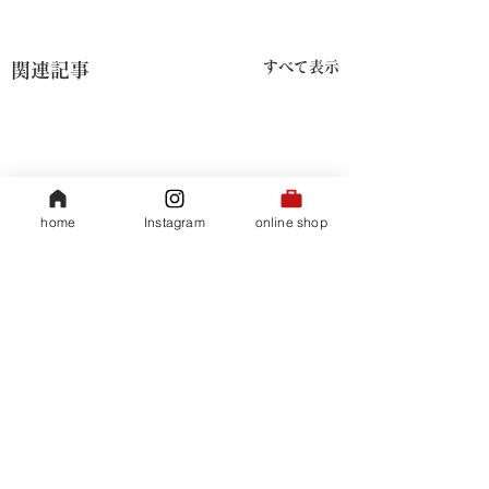
すべて表示
関連記事
home
Instagram
online shop
​会社概要
35ハイビスカスティ