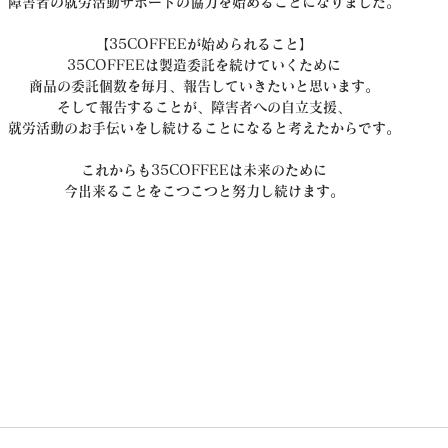
障害者の就労活動サポートの協力を始めることになりました。
【35COFFEEが始められること】
35COFFEEは製造委託を続けていくために
商品の委託個数を毎月、報告していきたいと思います。
そして報告することが、障害者への自立支援、
就労活動のお手伝いをし続けることになると考えたからです。
これからも35COFFEEは未来のために
今出来ることをこつこつと努力し続けます。