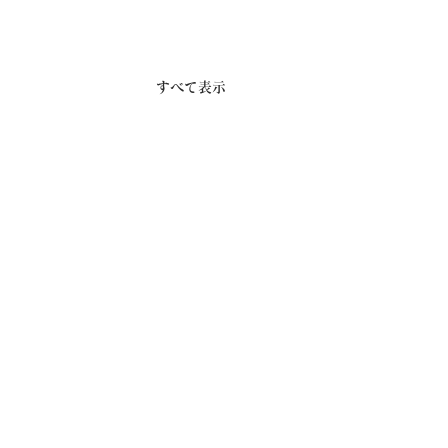
すべて表示