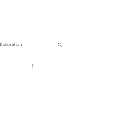
以上送料無料 !!
llaboration