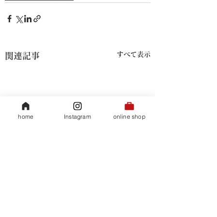
すべて表示
関連記事
home
Instagram
online shop