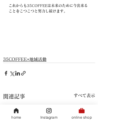
これからも35COFFEEは未来のために今出来る
ことをこつこつと努力し続けます。
35COFFEE×地域活動
すべて表示
関連記事
home
Instagram
online shop