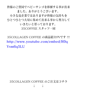
皆様のご賛同でベビーサンゴを移植する事が出来
ました。ありがとうございます。
小さな島企業ではありますが皆様の気持ちを
ひとつひとつ大切に集めて出来る事から努力して
いきたいと思っております。
35COFFEE スタッフ一同
35COLLAGEN COFFEE の商品紹介PVです !!!
http://www.youtube.com/embed/R0q
Yvm6q5LU
35COLLAGEN COFFEE のご注文はコチラ
↓　　↓