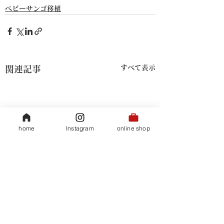
ベビーサンゴ移植
すべて表示
関連記事
home
Instagram
online shop