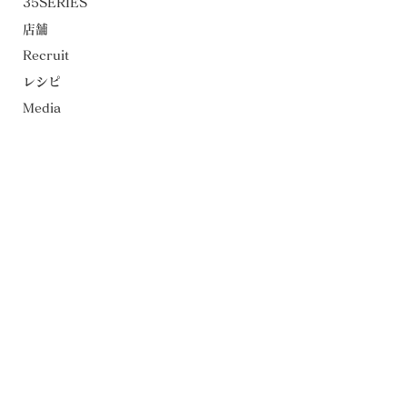
35SERIES
店舗
Recruit
レシピ
Media