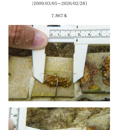
〔2009/03/05～2026/02/28〕
7,867本