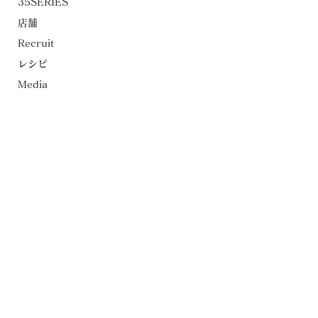
35SERIES
店舗
Recruit
レシピ
Media