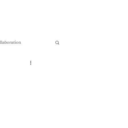
以上送料無料 !!
llaboration