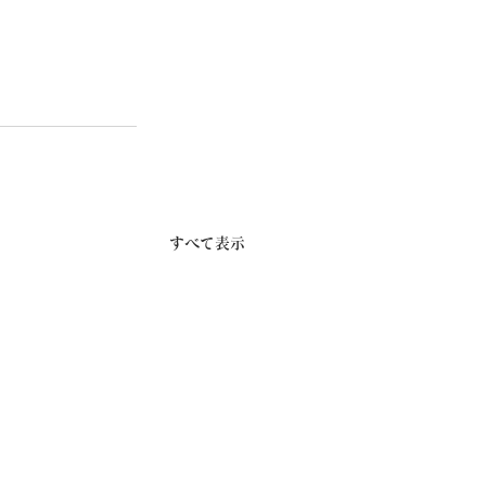
すべて表示