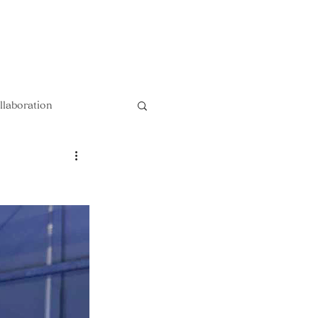
以上送料無料 !!
llaboration