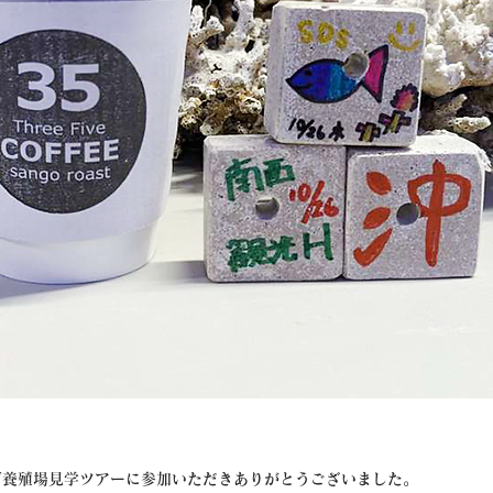
ゴ養殖場見学ツアーに参加いただきありがとうございました。