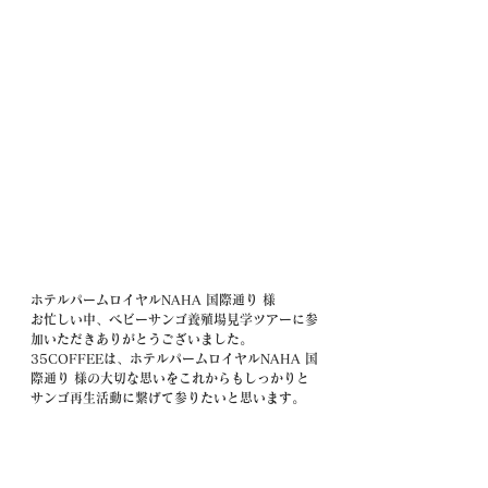
ホテルパームロイヤルNAHA 国際通り 様
お忙しい中、ベビーサンゴ養殖場見学ツアーに参
加いただきありがとうございました。
35COFFEEは、ホテルパームロイヤルNAHA 国
際通り 様の大切な思いをこれからもしっかりと
サンゴ再生活動に繋げて参りたいと思います。