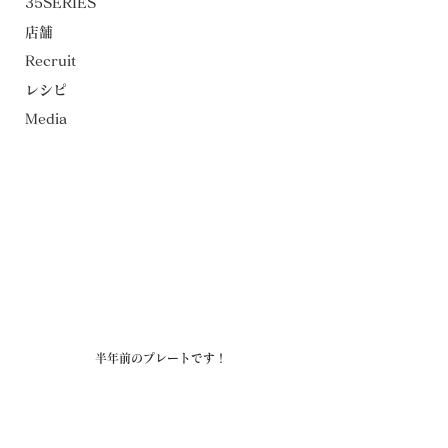
35SERIES
店舗
Recruit
レシピ
Media
半年前のプレートです！