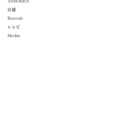
35SERIES
店舗
Recruit
レシピ
Media