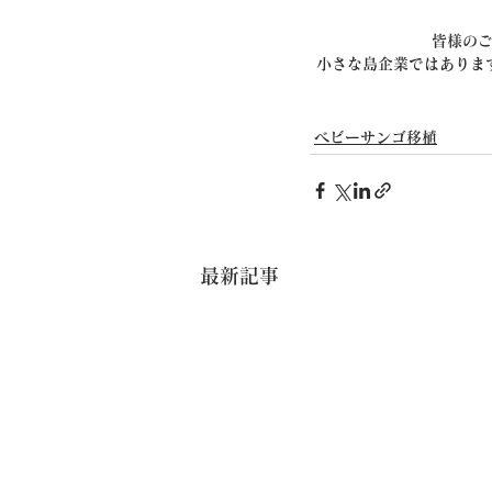
皆様の
小さな島企業ではありま
ベビーサンゴ移植
最新記事