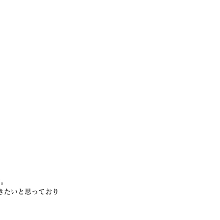
す。
きたいと思っており