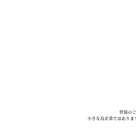
皆様の
小さな島企業ではありま