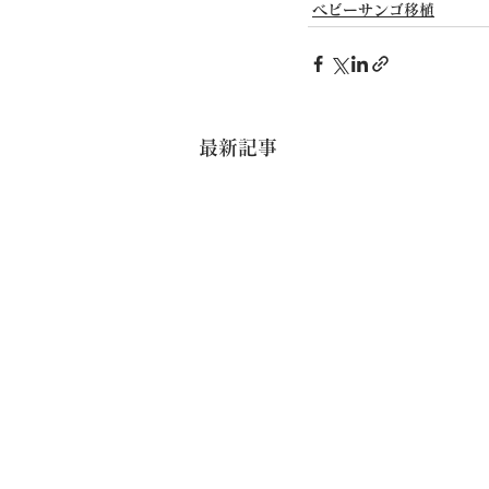
ベビーサンゴ移植
最新記事