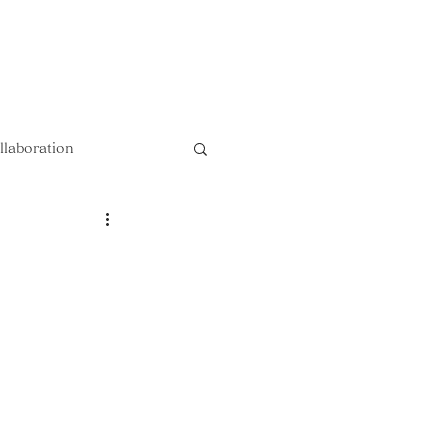
以上送料無料 !!
llaboration