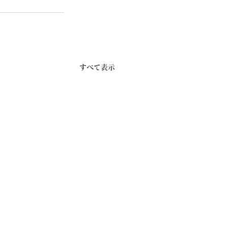
すべて表示