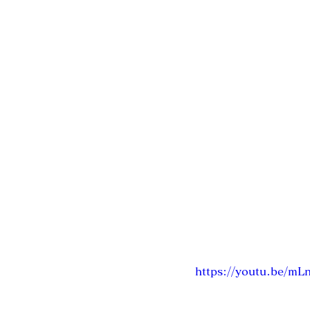
https://youtu.be/mL