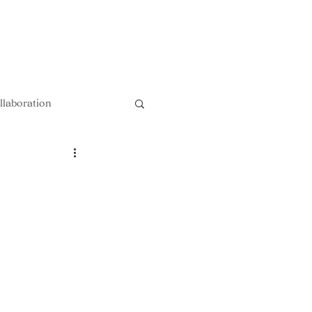
以上送料無料 !!
llaboration