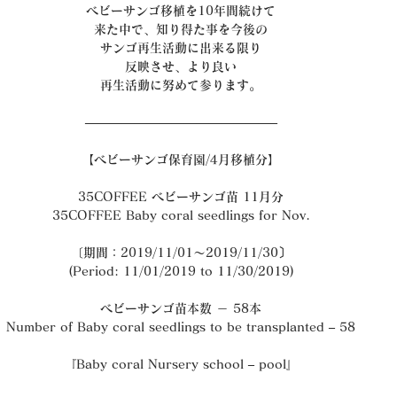
ベビーサンゴ移植を10年間続けて
来た中で、知り得た事を今後の
サンゴ再生活動に出来る限り
反映させ、より良い
再生活動に努めて参ります。
———————————————–
【ベビーサンゴ保育園/4月移植分】
35COFFEE ベビーサンゴ苗 11月分
35COFFEE Baby coral seedlings for Nov.
〔期間：2019/11/01～2019/11/30〕
(Period: 11/01/2019 to 11/30/2019)
ベビーサンゴ苗本数 － 58本
Number of Baby coral seedlings to be transplanted – 58
『Baby coral Nursery school – pool』