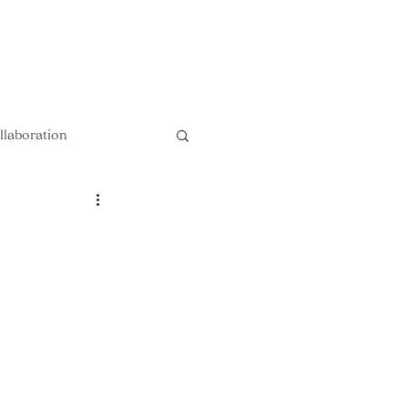
以上送料無料 !!
llaboration