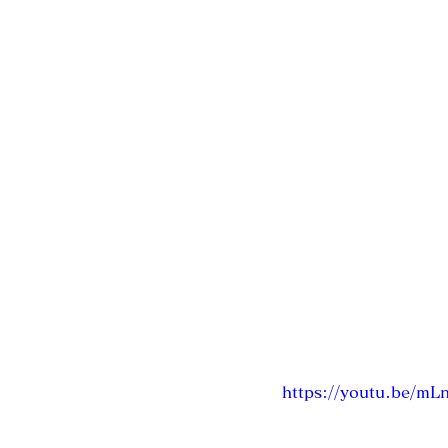
https://youtu.be/mL