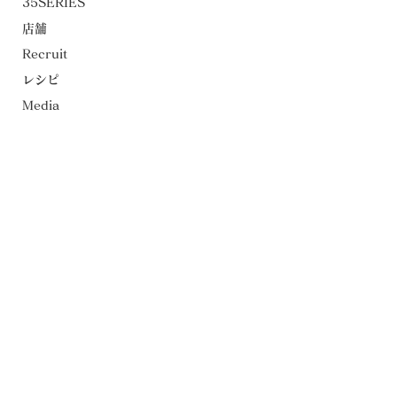
35SERIES
店舗
Recruit
レシピ
Media