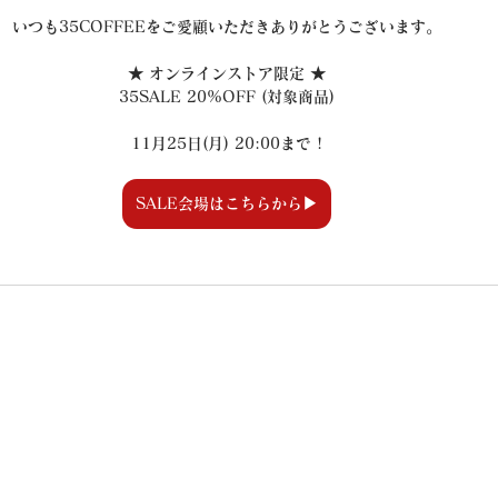
いつも35COFFEEをご愛顧いただきありがとうございます。
★ オンラインストア限定 ★
35SALE 20%OFF (対象商品)
11月25日(月) 20:00まで !
SALE会場はこちらから▶