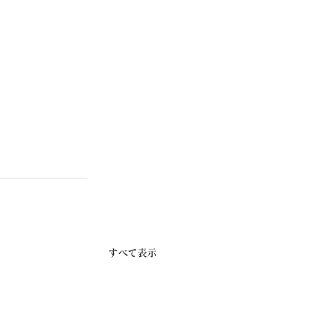
すべて表示