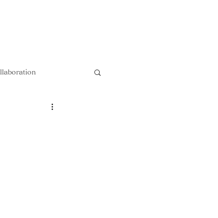
以上送料無料 !!
llaboration