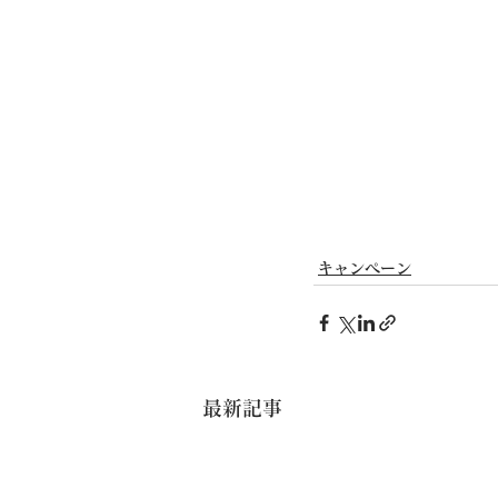
キャンペーン
最新記事